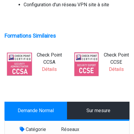
Configuration d'un réseau VPN site à site
Formations Similaires
Check Point
Check Point
CCSA
CCSE
Détails
Détails
Demande Normal
Sur mesure
Catégorie
Réseaux