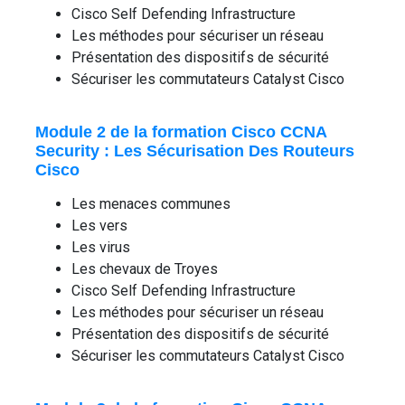
Cisco Self Defending Infrastructure
Les méthodes pour sécuriser un réseau
Présentation des dispositifs de sécurité
Sécuriser les commutateurs Catalyst Cisco
Module 2 de la formation Cisco CCNA
Security : Les Sécurisation Des Routeurs
Cisco
Les menaces communes
Les vers
Les virus
Les chevaux de Troyes
Cisco Self Defending Infrastructure
Les méthodes pour sécuriser un réseau
Présentation des dispositifs de sécurité
Sécuriser les commutateurs Catalyst Cisco