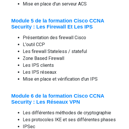
Mise en place d'un serveur ACS
Module 5 de la formation Cisco CCNA
Security : Les Firewall Et Les IPS
Présentation des firewall Cisco
L'outil CCP
Les firewall Stateless / stateful
Zone Based Firewall
Les IPS clients
Les IPS réseaux
Mise en place et vérification d'un IPS
Module 6 de la formation Cisco CCNA
Security : Les Réseaux VPN
Les différentes méthodes de cryptographie
Les protocoles IKE et ses différentes phases
IPSec