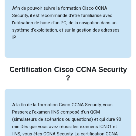
Afin de pouvoir suivre la formation Cisco CCNA
Security, il est recommandé d’être familiarisé avec
l'utilisation de base d'un PC, de la navigation dans un
système d'exploitation, et sur la gestion des adresses
IP
Certification Cisco CCNA Security
?
A la fin de la formation Cisco CCNA Security, vous
Passerez l'examen IINS composé d’un QCM
(simulateurs de scénarios ou questions) et qui dure 90
min Dès que vous avez réussi les examens ICND1 et
IINS, vous êtes CCNA Security. La certification CCNA