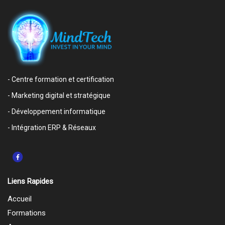
- Centre formation et certification
- Marketing digital et stratégique
- Développement informatique
- Intégration ERP & Réseaux
Liens Rapides
Accueil
Formations