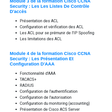
Module 3 de la formation Cisco CCNA
Security : Les Les Listes De Contrôle
D'accès
Présentation des ACL
Configuration et vérification des ACL
Les ACL pour se prémunir de l'IP Spoofing
Les limitations des ACL
Module 4 de la formation Cisco CCNA
Security : Les Présentation Et
Configuration D'AAA
Fonctionnalité d'AAA
TACACS+
RADIUS
Configuration de l'authentification
Configuration de l'autorisation
Configuration du monitoring (accounting)
Présentation de Cisco ACS Server