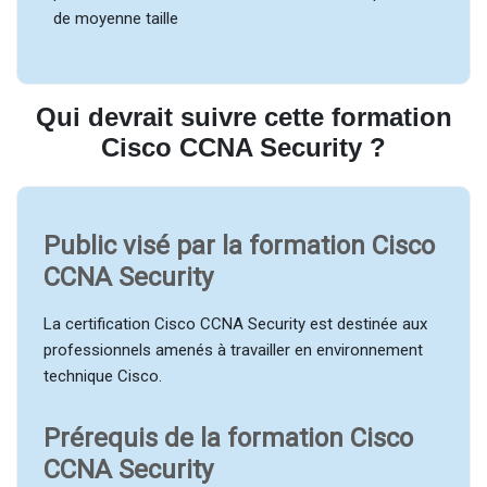
de moyenne taille
Qui devrait suivre cette formation
Cisco CCNA Security ?
Public visé par la formation Cisco
CCNA Security
La certification Cisco CCNA Security est destinée aux
professionnels amenés à travailler en environnement
technique Cisco.
Prérequis de la formation Cisco
CCNA Security