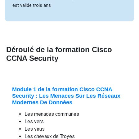
est valide trois ans
Déroulé de la formation Cisco
CCNA Security
Module 1 de la formation Cisco CCNA
Security : Les Menaces Sur Les Réseaux
Modernes De Données
Les menaces communes
Les vers
Les virus
Les chevaux de Troyes