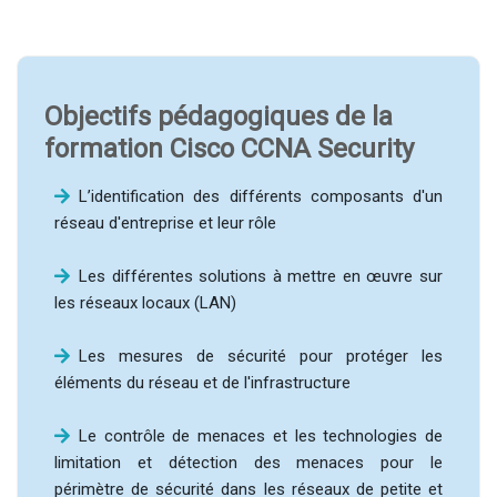
Objectifs pédagogiques de la
formation Cisco CCNA Security
L’identification des différents composants d'un
réseau d'entreprise et leur rôle
Les différentes solutions à mettre en œuvre sur
les réseaux locaux (LAN)
Les mesures de sécurité pour protéger les
éléments du réseau et de l'infrastructure
Le contrôle de menaces et les technologies de
limitation et détection des menaces pour le
périmètre de sécurité dans les réseaux de petite et