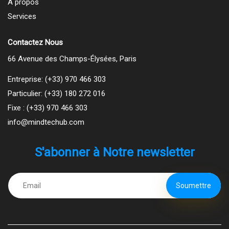
A propos
Services
Contactez Nous
66 Avenue des Champs-Élysées, Paris
Entreprise:
(+33) 970 466 303
Particulier:
(+33) 180 272 016
Fixe :
(+33) 970 466 303
info@mindtechub.com
S'abonner à Notre newsletter