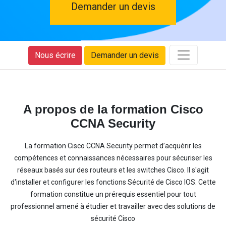
Demander un devis
Nous écrire
Demander un devis
A propos de la formation Cisco
CCNA Security
La formation Cisco CCNA Security permet d’acquérir les
compétences et connaissances nécessaires pour sécuriser les
réseaux basés sur des routeurs et les switches Cisco. Il s'agit
d'installer et configurer les fonctions Sécurité de Cisco IOS. Cette
formation constitue un prérequis essentiel pour tout
professionnel amené à étudier et travailler avec des solutions de
sécurité Cisco