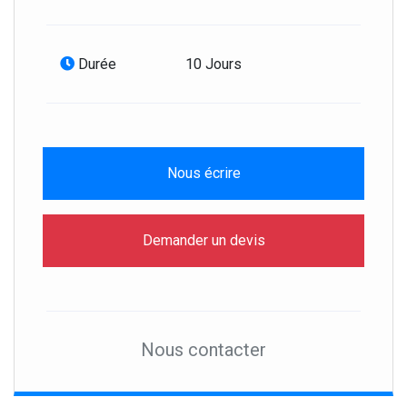
Durée
10 Jours
Nous écrire
Demander un devis
Nous contacter