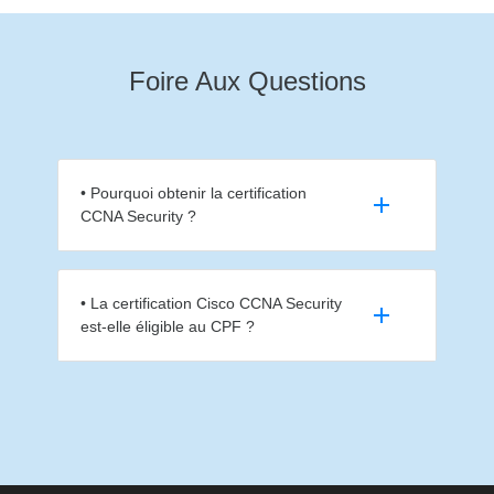
Foire Aux Questions
• Pourquoi obtenir la certification
CCNA Security ?
• La certification Cisco CCNA Security
est-elle éligible au CPF ?