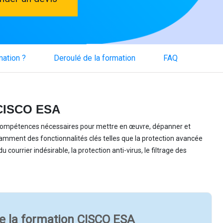
mation ?
Deroulé de la formation
FAQ
 CISCO ESA
compétences nécessaires pour mettre en œuvre, dépanner et
tamment des fonctionnalités clés telles que la protection avancée
courrier indésirable, la protection anti-virus, le filtrage des
e la formation CISCO ESA