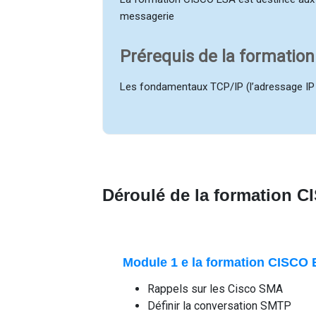
messagerie
Prérequis de la formatio
Les fondamentaux TCP/IP (l’adressage IP e
Déroulé de la formation 
Module 1 e la formation CISCO 
Rappels sur les Cisco SMA
Définir la conversation SMTP