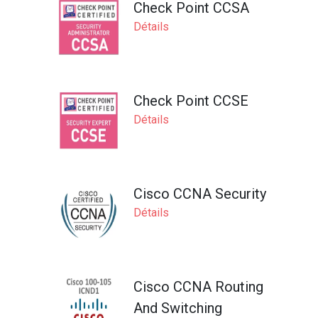
Check Point CCSA
Détails
Check Point CCSE
Détails
Cisco CCNA Security
Détails
Cisco CCNA Routing
And Switching