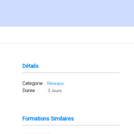
Détails
Categorie :
Réseaux
Duree :
3 Jours
Formations Similaires