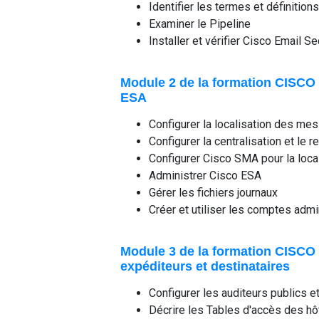
Identifier les termes et définition
Examiner le Pipeline
Installer et vérifier Cisco Email S
Module 2 de la formation CISCO 
ESA
Configurer la localisation des mes
Configurer la centralisation et le r
Configurer Cisco SMA pour la loca
Administrer Cisco ESA
Gérer les fichiers journaux
Créer et utiliser les comptes admi
Module 3 de la formation CISCO
expéditeurs et destinataires
Configurer les auditeurs publics e
Décrire les Tables d'accès des h