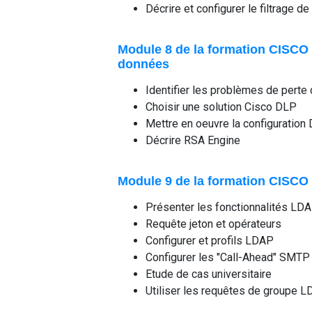
Décrire et configurer le filtrage 
Module 8 de la formation CISCO 
données
Identifier les problèmes de pert
Choisir une solution Cisco DLP
Mettre en oeuvre la configuration
Décrire RSA Engine
Module 9 de la formation CISCO 
Présenter les fonctionnalités LD
Requête jeton et opérateurs
Configurer et profils LDAP
Configurer les "Call-Ahead" SMTP
Etude de cas universitaire
Utiliser les requêtes de groupe 