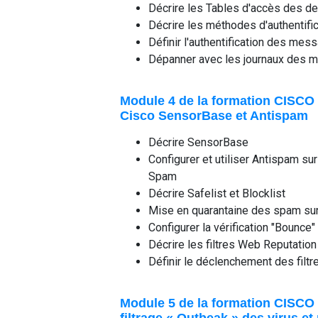
Décrire les Tables d'accès des de
Décrire les méthodes d'authentif
Définir l'authentification des me
Dépanner avec les journaux des m
Module 4 de la formation CISCO
Cisco SensorBase et Antispam
Décrire SensorBase
Configurer et utiliser Antispam s
Spam
Décrire Safelist et Blocklist
Mise en quarantaine des spam su
Configurer la vérification "Bounce"
Décrire les filtres Web Reputation
Définir le déclenchement des filtr
Module 5 de la formation CISCO E