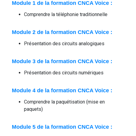
Module 1 de la formation CNCA Voice :
Comprendre la téléphonie traditionnelle
Module 2 de la formation CNCA Voice :
Présentation des circuits analogiques
Module 3 de la formation CNCA Voice :
Présentation des circuits numériques
Module 4 de la formation CNCA Voice :
Comprendre la paquétisation (mise en
paquets)
Module 5 de la formation CNCA Voice :