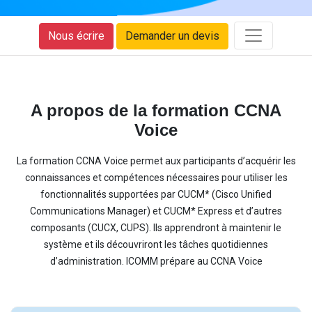
Nous écrire
Demander un devis
A propos de la formation CCNA
Voice
La formation CCNA Voice permet aux participants d’acquérir les
connaissances et compétences nécessaires pour utiliser les
fonctionnalités supportées par CUCM* (Cisco Unified
Communications Manager) et CUCM* Express et d’autres
composants (CUCX, CUPS). Ils apprendront à maintenir le
système et ils découvriront les tâches quotidiennes
d’administration. ICOMM prépare au CCNA Voice