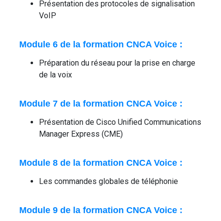
Présentation des protocoles de signalisation
VoIP
Module 6 de la formation CNCA Voice :
Préparation du réseau pour la prise en charge
de la voix
Module 7 de la formation CNCA Voice :
Présentation de Cisco Unified Communications
Manager Express (CME)
Module 8 de la formation CNCA Voice :
Les commandes globales de téléphonie
Module 9 de la formation CNCA Voice :