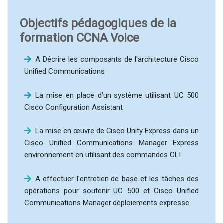
Objectifs pédagogiques de la
formation CCNA Voice
A Décrire les composants de l'architecture Cisco
Unified Communications
La mise en place d’un système utilisant UC 500
Cisco Configuration Assistant
La mise en œuvre de Cisco Unity Express dans un
Cisco Unified Communications Manager Express
environnement en utilisant des commandes CLI
A effectuer l'entretien de base et les tâches des
opérations pour soutenir UC 500 et Cisco Unified
Communications Manager déploiements expresse