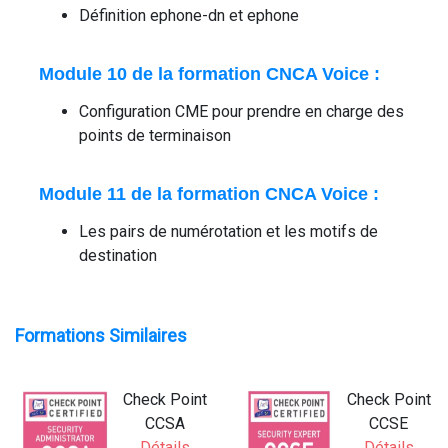
Définition ephone-dn et ephone
Module 10 de la formation CNCA Voice :
Configuration CME pour prendre en charge des
points de terminaison
Module 11 de la formation CNCA Voice :
Les pairs de numérotation et les motifs de
destination
Formations Similaires
Check Point
Check Point
CCSA
CCSE
Détails
Détails