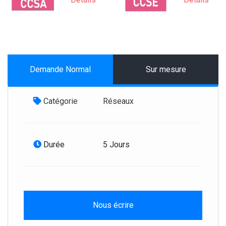
Demande Normal
Sur mesure
Catégorie
Réseaux
Durée
5 Jours
Nous écrire