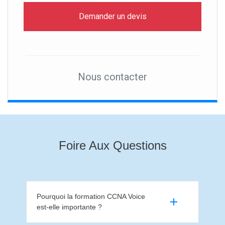
Demander un devis
Nous contacter
Foire Aux Questions
Pourquoi la formation CCNA Voice
est-elle importante ?