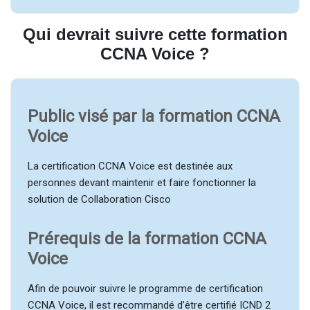
Qui devrait suivre cette formation
CCNA Voice ?
Public visé par la formation CCNA
Voice
La certification CCNA Voice est destinée aux
personnes devant maintenir et faire fonctionner la
solution de Collaboration Cisco
Prérequis de la formation CCNA
Voice
Afin de pouvoir suivre le programme de certification
CCNA Voice, il est recommandé d’être certifié ICND 2