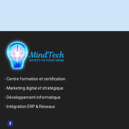
- Centre formation et certification
- Marketing digital et stratégique
- Développement informatique
- Intégration ERP & Réseaux