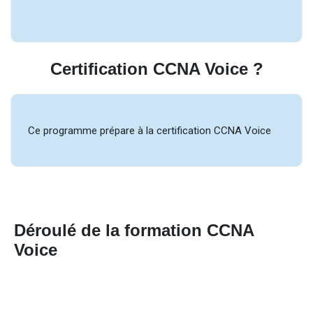
Certification CCNA Voice ?
Ce programme prépare à la certification CCNA Voice
Déroulé de la formation CCNA
Voice