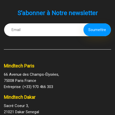
S'abonner à Notre newsletter
Mindtech Paris
66 Avenue des Champs-Élysées,
75008 Paris France
Entreprise :(+33) 970 466 303
Mindtech Dakar
Sacré Coeur 3,
21021 Dakar Senegal