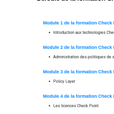
Module 1 de la formation Check
Introduction aux technologies Che
Module 2 de la formation Check
Administration des politiques de s
Module 3 de la formation Check
Policy Layer
Module 4 de la formation Check
Les licences Check Point.