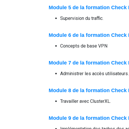
Module 5 de la formation Check
Supervision du traffic.
Module 6 de la formation Check
Concepts de base VPN
Module 7 de la formation Check
Administrer les accès utilisateurs.
Module 8 de la formation Check
Travailler avec ClusterXL.
Module 9 de la formation Check
Implémentation des taches des ad