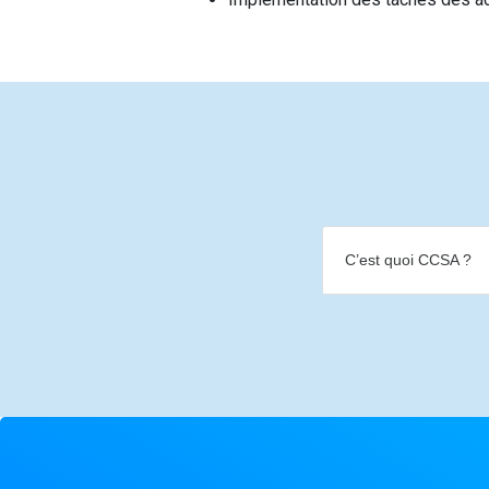
C’est quoi CCSA ?