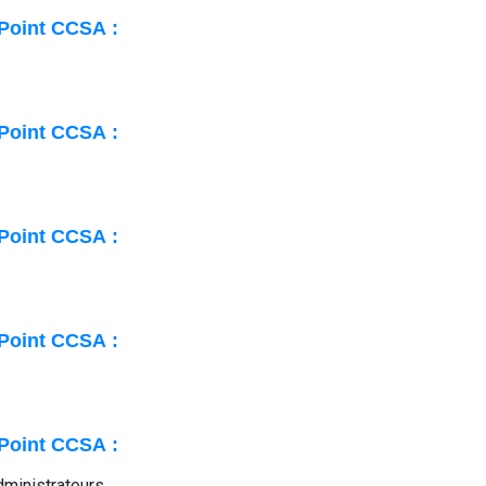
 Point CCSA :
 Point CCSA :
 Point CCSA :
 Point CCSA :
 Point CCSA :
ministrateurs