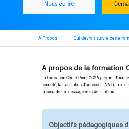
Nous écrire
Deman
(current)
A Propos
Qui devrait suivre cette for
A propos de la formation
La formation Check Point CCSA permet d’acquérir
sécurité, la translation d’adresses (NAT), la mi
la sécurité de messagerie et de contenu.
Objectifs pédagogiques d