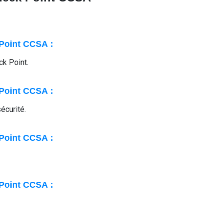
 Point CCSA :
ck Point.
 Point CCSA :
écurité.
 Point CCSA :
 Point CCSA :