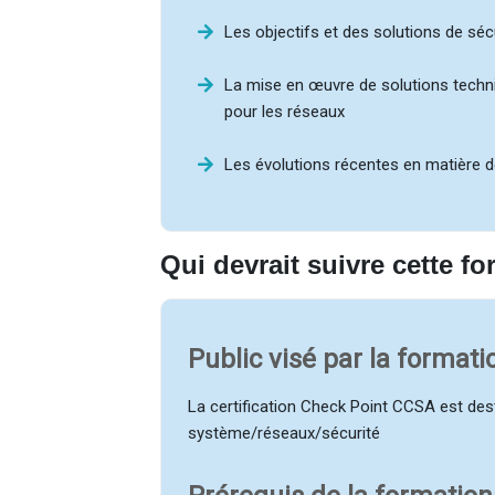
Les objectifs et des solutions de séc
La mise en œuvre de solutions techni
pour les réseaux
Les évolutions récentes en matière d
Qui devrait suivre cette 
Public visé par la format
La certification Check Point CCSA est dest
système/réseaux/sécurité