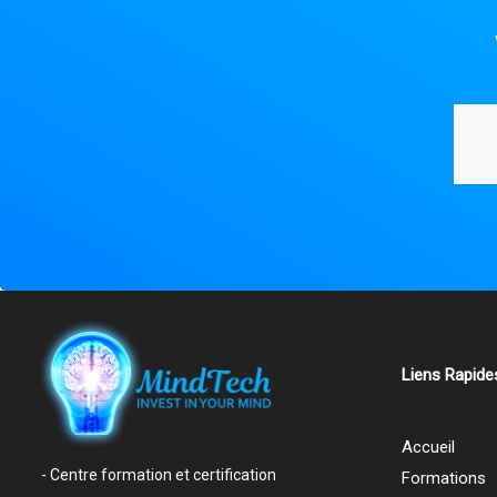
Liens Rapide
Accueil
- Centre formation et certification
Formations