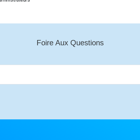
Foire Aux Questions