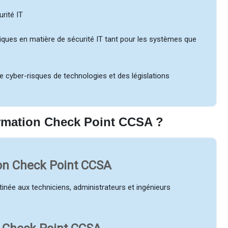
urité IT
ques en matière de sécurité IT tant pour les systèmes que
e cyber-risques de technologies et des législations
formation Check Point CCSA ?
ion Check Point CCSA
inée aux techniciens, administrateurs et ingénieurs