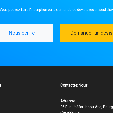
Vous pouvez faire l’inscription ou la demande du devis avec un seul clic
Nous écrire
Demander un devis
s
Contactez Nous
Adresse :
26 Rue Jaâfar Ibnou Atia, Bour
Casablanca